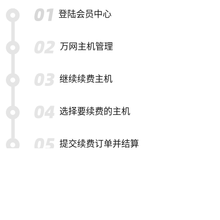
登陆会员中心
万网主机管理
继续续费主机
选择要续费的主机
提交续费订单并结算
特别提示
备份帮助