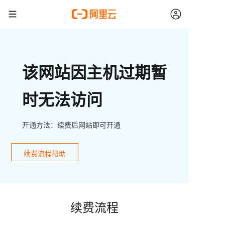
该网站因主机过期暂
时无法访问
开通方法：续费后网站即可开通
续费流程帮助
续费流程